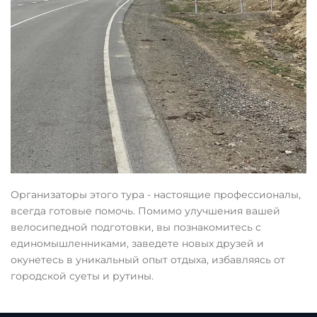
Организаторы этого тура - настоящие профессионалы,
всегда готовые помочь. Помимо улучшения вашей
велосипедной подготовки, вы познакомитесь с
единомышленниками, заведете новых друзей и
окунетесь в уникальный опыт отдыха, избавляясь от
городской суеты и рутины.