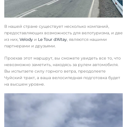
В нашей стране существует несколько компаний,
предоставляющих возможность для велотуризма, и две
из них,
Velody
и
Le Tour d'Altay
, являются нашими
партнерами и друзьями.
Проехав этот маршрут, вы сможете увидеть все то, что
невозможно заметить, находясь за рулем автомобиля.
Вы испытаете силу горного ветра, преодолеете
Чуйский тракт, а ваша велосипедная подготовка будет
на высшем уровне.