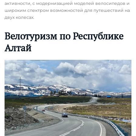
активности, с модернизацией моделей велосипедов и
широким спектром возможностей для путешествий на
двух колесах.
Велотуризм по Республике
Алтай