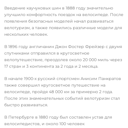
Введение каучуковых шин в 1888 году значительно
улучшило комфортность поездок на велосипеде. После
появления безопасных моделей начал развиваться
велотуризм, а также появились различные модели для
нескольких человек.
В 1896 году англичанин Джон Фостер Фрейзер с двумя
спутниками отправился в кругосветное
велопутешествие, преодолев около 20 000 миль через
17 стран и 3 континента за 2 года и 2 месяца.
В начале 1900-х русский спортсмен Анисим Панкратов
также совершил кругосветное путешествие на
велосипеде, пройдя 48 000 км за примерно 2 года.
После этих знаменательных событий велотуризм стал
быстро развиваться.
В Петербурге в 1880 году был составлен устав для
велосипедистов, и около 100 человек