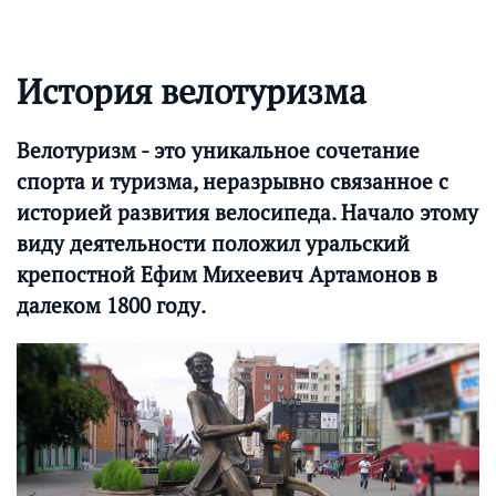
История велотуризма
Велотуризм - это уникальное сочетание
спорта и туризма, неразрывно связанное с
историей развития велосипеда. Начало этому
виду деятельности положил уральский
крепостной Ефим Михеевич Артамонов в
далеком 1800 году.