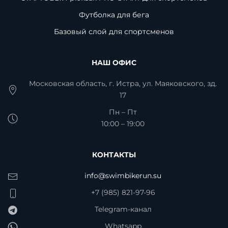
Футболка для бега
Базовый слой для спортсменов
НАШ ОФИС
Московская область, г. Истра, ул. Маяковского, зд.
17
Пн – Пт
10:00 – 19:00
КОНТАКТЫ
info@swimbikerun.su
+7 (985) 821-97-96
Telegram-канал
Whatsapp