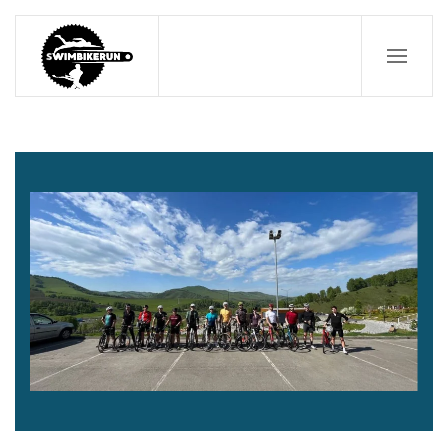
Перейти к содержимому