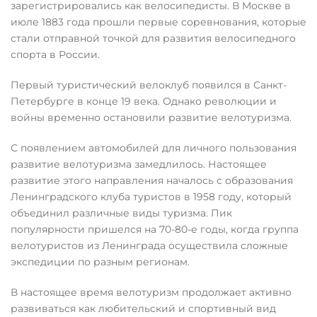
зарегистрировались как велосипедисты. В Москве в
июле 1883 года прошли первые соревнования, которые
стали отправной точкой для развития велосипедного
спорта в России.
Первый туристический велоклуб появился в Санкт-
Петербурге в конце 19 века. Однако революции и
войны временно остановили развитие велотуризма.
С появлением автомобилей для личного пользования
развитие велотуризма замедлилось. Настоящее
развитие этого направления началось с образования
Ленинградского клуба туристов в 1958 году, который
объединил различные виды туризма. Пик
популярности пришелся на 70-80-е годы, когда группа
велотуристов из Ленинграда осуществила сложные
экспедиции по разным регионам.
В настоящее время велотуризм продолжает активно
развиваться как любительский и спортивный вид