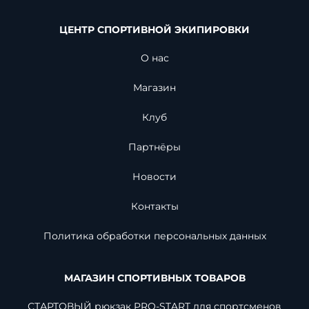
ЦЕНТР СПОРТИВНОЙ ЭКИПИРОВКИ
О нас
Магазин
Клуб
Партнёры
Новости
Контакты
Политика обработки персональных данных
МАГАЗИН СПОРТИВНЫХ ТОВАРОВ
СТАРТОВЫЙ рюкзак PRO-START для спортсменов